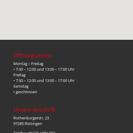
Öffnungszeiten
Montag – Freitag
• 7:30 – 12:00 und 13:00 – 17:00 Uhr
Freitag
• 7:30 – 12:00 und 13:00 – 17:00 Uhr
Samstag
• geschlossen
Unsere Anschrift
Rothenburgerstr. 23
97285 Röttingen
Telefon: 09338 / 981 982