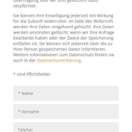
Übertragung oder wir sind gesetzlich dazu
verpflichtet .
Sie können ihre Einwilligung jederzeit mit Wirkung
für die Zukunft widerrufen. Im Falle des Widerrufs
werden ihre Daten umgehend gelöscht. Ihre Daten
werden ansonsten gelöscht, wenn wir ihre Anfrage
bearbeitet haben oder der Zweck der Speicherung
entfallen ist. Sie können sich jederzeit über die zu
ihrer Person gespeicherten Daten informieren.
Weitere Informationen zum Datenschutz finden sie
auch in der
Datenschutzerklärung
.
* sind Pflichtfelder